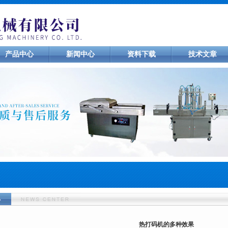
产品中心
新闻中心
资料下载
技术文章
心
热打码机的多种效果