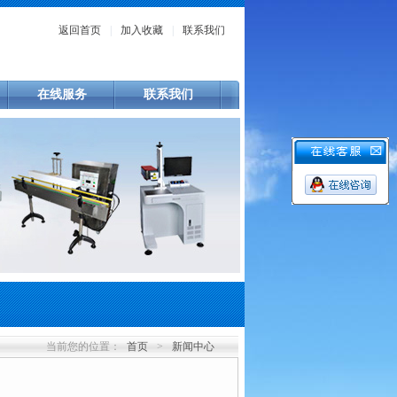
返回首页
|
加入收藏
|
联系我们
在线服务
联系我们
当前您的位置：
首页
>
新闻中心