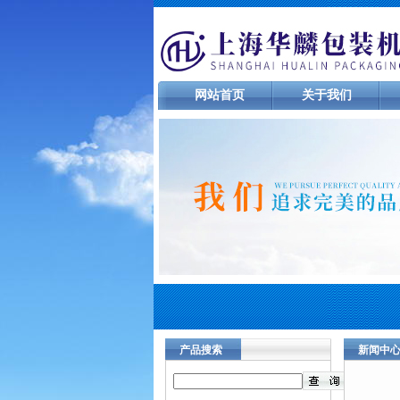
网站首页
关于我们
产品搜索
新闻中