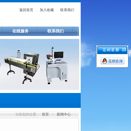
返回首页
|
加入收藏
|
联系我们
在线服务
联系我们
当前您的位置：
首页
>
新闻中心