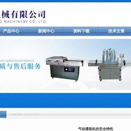
产品中心
新闻中心
资料下载
技术文章
心
气动灌装机的安全特性