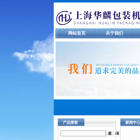
网站首页
关于我们
产品搜索
新闻中