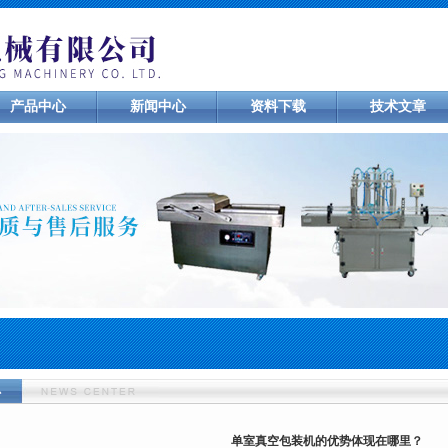
产品中心
新闻中心
资料下载
技术文章
心
单室真空包装机的优势体现在哪里？