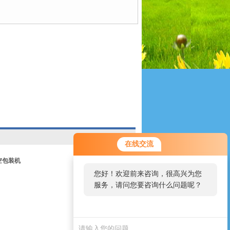
在线交流
空包装机
您好！欢迎前来咨询，很高兴为您
服务，请问您要咨询什么问题呢？