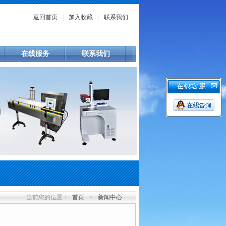
返回首页
|
加入收藏
|
联系我们
在线服务
联系我们
当前您的位置：
首页
>
新闻中心