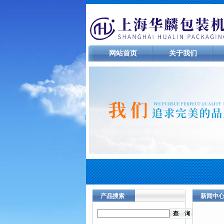
网站首页
关于我们
产品搜索
新闻中