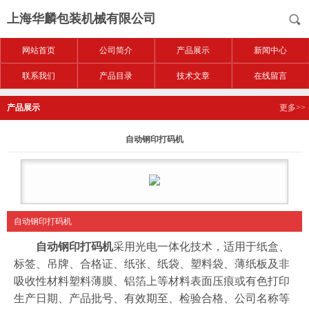
上海华麟包装机械有限公司
网站首页
公司简介
产品展示
新闻中心
联系我们
产品目录
技术文章
在线留言
产品展示
更多>>
自动钢印打码机
自动钢印打码机
自动钢印打码机
采用光电一体化技术，适用于纸盒、
标签、吊牌、合格证、纸张、纸袋、塑料袋、薄纸板及非
吸收性材料塑料薄膜、铝箔上等材料表面压痕或有色打印
生产日期、产品批号、有效期至、检验合格、公司名称等