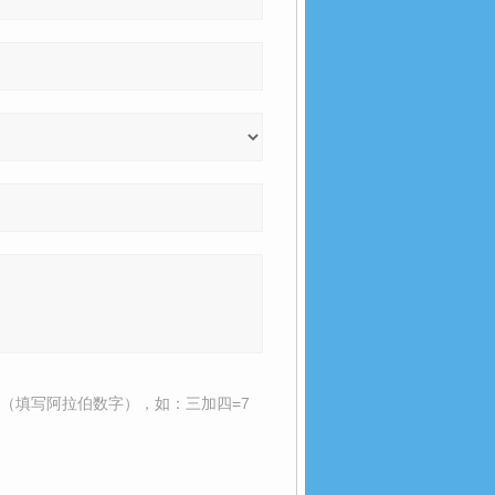
（填写阿拉伯数字），如：三加四=7