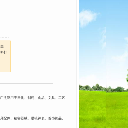
比高
塑料打
广泛应用于日化、制药、食品、文具、工艺
工具配件、精密器械、眼镜钟表、首饰饰品、