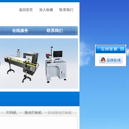
返回首页
|
加入收藏
|
联系我们
在线服务
联系我们
>
打码机
>
激光打标机
> 自动激光打标机