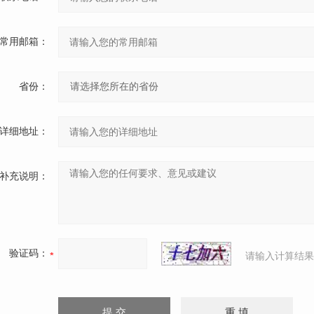
常用邮箱：
省份：
详细地址：
补充说明：
验证码：
请输入计算结果