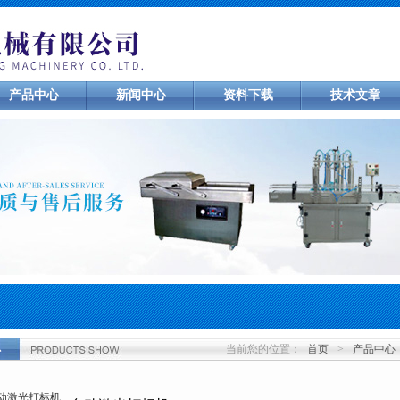
产品中心
新闻中心
资料下载
技术文章
当前您的位置：
首页
>
产品中心
心