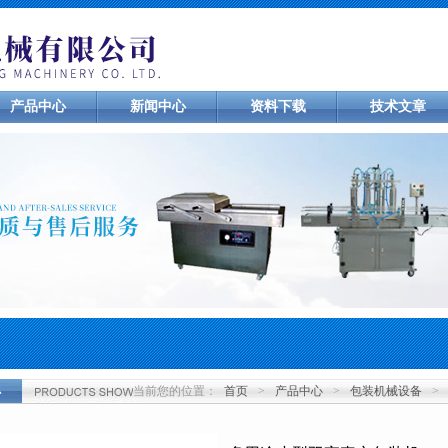
产品中心
新闻中心
资料下载
技术文章
当前您的位置：
首页
>
产品中心
>
包装机械设备
>
心