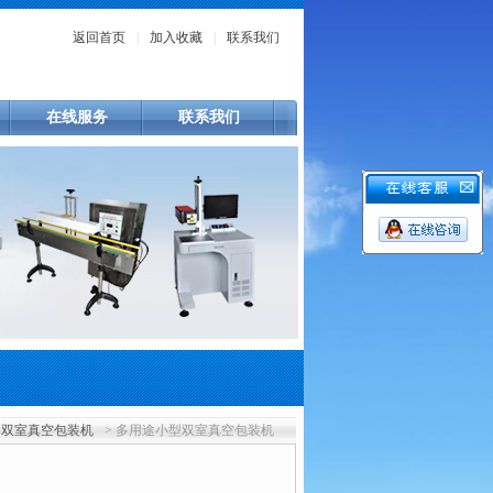
返回首页
|
加入收藏
|
联系我们
在线服务
联系我们
双室真空包装机
> 多用途小型双室真空包装机