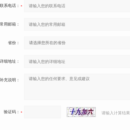
联系电话：
常用邮箱：
省份：
详细地址：
补充说明：
验证码：
请输入计算结果