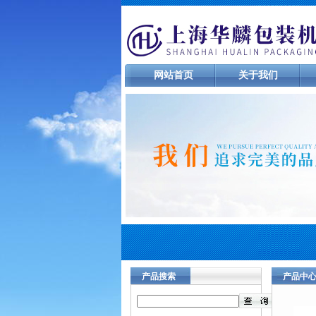
网站首页
关于我们
产品搜索
产品中