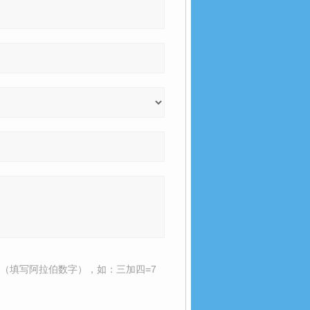
（填写阿拉伯数字），如：三加四=7