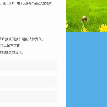
、化工原料、电子元件等产品的真空包装，
而直接或间接引起的法律责任。
也可以留言咨询。
信息或类似言论。