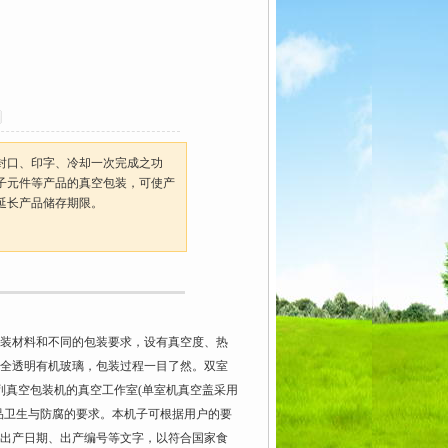
封口、印字、冷却一次完成之功
子元件等产品的真空包装，可使产
延长产品储存期限。
包装材料和不同的包装要求，设有真空度、热
用全透明有机玻璃，包装过程一目了然。双室
列真空包装机的真空工作室(单室机真空盖采用
品卫生与防腐的要求。本机子可根据用户的要
出产日期、出产编号等文字，以符合国家食