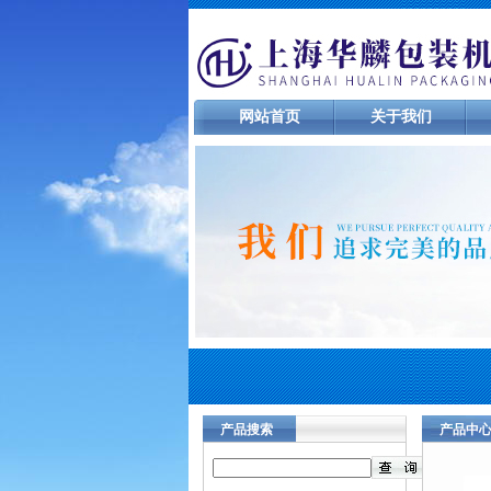
网站首页
关于我们
产品搜索
产品中