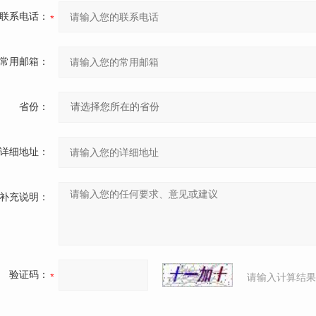
联系电话：
常用邮箱：
省份：
详细地址：
补充说明：
验证码：
请输入计算结果