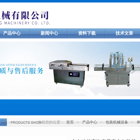
产品中心
新闻中心
资料下载
技术文章
当前您的位置：
首页
>
产品中心
>
包装机械设备
>
心