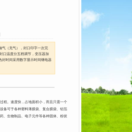
抽气（充气），封口印字一次完
，封口温度分五档调节，变压器加
热封时间采用数字显示时间继电器
过程。速度快，占地面积小，而且只需一个
设备可于各种塑料薄膜袋、复合膜袋、铝箔
药、生物制品、电子元件等各种固体、粉状