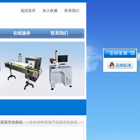
返回首页
|
加入收藏
|
联系我们
在线服务
联系我们
单室真空包装机
> 全自动单室海产品真空包装机