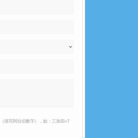
（填写阿拉伯数字），如：三加四=7